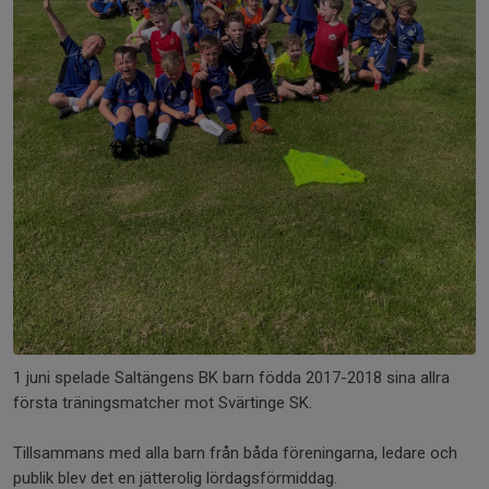
1 juni spelade Saltängens BK barn födda 2017-2018 sina allra
första träningsmatcher mot Svärtinge SK.
Tillsammans med alla barn från båda föreningarna, ledare och
publik blev det en jätterolig lördagsförmiddag.