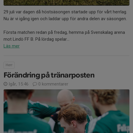
29 juli var dagen då höstsäsongen startade upp för vårt herrlag.
Nu är vi igång igen och laddar upp för andra delen av säsongen.
Första matchen redan på fredag, hemma på Svenskalag arena
mot Lindö FF B. På lördag spelar...
Läs mer
Herr
Förändring på tränarposten
Igår, 15:46
0 kommentarer