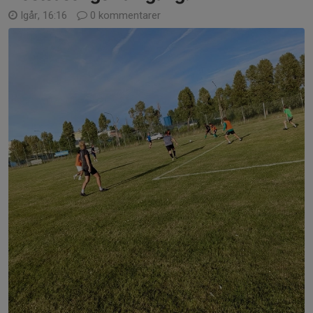
Igår, 16:16
0 kommentarer