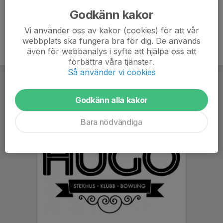
Godkänn kakor
Vi använder oss av kakor (cookies) för att vår
webbplats ska fungera bra för dig. De används
även för webbanalys i syfte att hjälpa oss att
förbättra våra tjänster.
Så använder vi cookies
Godkänn alla kakor
Bara nödvändiga