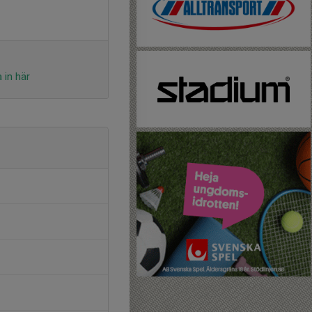
 in här