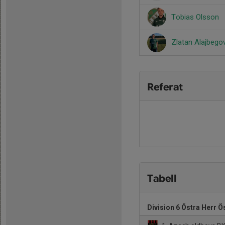
Tobias Olsson
Zlatan Alajbego
Referat
Tabell
Division 6 Östra Herr 