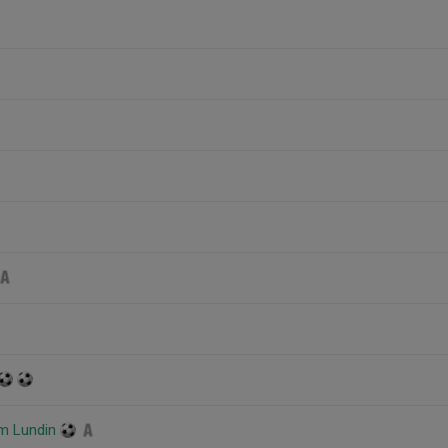
m Lundin